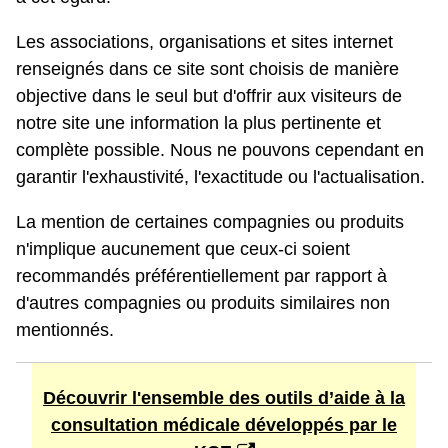
Les associations, organisations et sites internet
renseignés dans ce site sont choisis de manière
objective dans le seul but d'offrir aux visiteurs de
notre site une information la plus pertinente et
complète possible. Nous ne pouvons cependant en
garantir l'exhaustivité, l'exactitude ou l'actualisation.
La mention de certaines compagnies ou produits
n'implique aucunement que ceux-ci soient
recommandés préférentiellement par rapport à
d'autres compagnies ou produits similaires non
mentionnés.
Découvrir l'ensemble des outils d’aide à la
consultation médicale développés par le