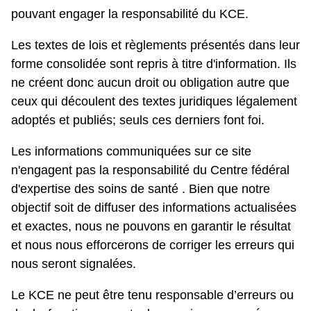
pouvant engager la responsabilité du KCE.
Les textes de lois et règlements présentés dans leur
forme consolidée sont repris à titre d'information. Ils
ne créent donc aucun droit ou obligation autre que
ceux qui découlent des textes juridiques légalement
adoptés et publiés; seuls ces derniers font foi.
Les informations communiquées sur ce site
n'engagent pas la responsabilité du Centre fédéral
d'expertise des soins de santé . Bien que notre
objectif soit de diffuser des informations actualisées
et exactes, nous ne pouvons en garantir le résultat
et nous nous efforcerons de corriger les erreurs qui
nous seront signalées.
Le KCE ne peut être tenu responsable d’erreurs ou