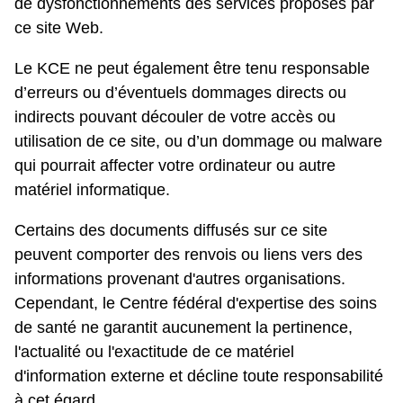
de dysfonctionnements des services proposés par
ce site Web.
Le KCE ne peut également être tenu responsable
d’erreurs ou d’éventuels dommages directs ou
indirects pouvant découler de votre accès ou
utilisation de ce site, ou d’un dommage ou malware
qui pourrait affecter votre ordinateur ou autre
matériel informatique.
Certains des documents diffusés sur ce site
peuvent comporter des renvois ou liens vers des
informations provenant d'autres organisations.
Cependant, le Centre fédéral d'expertise des soins
de santé ne garantit aucunement la pertinence,
l'actualité ou l'exactitude de ce matériel
d'information externe et décline toute responsabilité
à cet égard.