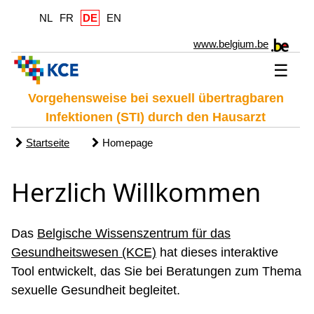
NL
FR
DE
EN
www.belgium.be
☰
Vorgehensweise bei sexuell übertragbaren
Infektionen (STI) durch den Hausarzt
Startseite
Homepage
Herzlich Willkommen
Das
Belgische Wissenszentrum für das
Gesundheitswesen (KCE)
hat dieses interaktive
Tool entwickelt, das Sie bei Beratungen zum Thema
sexuelle Gesundheit begleitet.