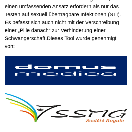
einen umfassenden Ansatz erfordern als nur das
Testen auf sexuell übertragbare Infektionen (STI).
Es befasst sich auch nicht mit der Verschreibung
einer „Pille danach“ zur Verhinderung einer
Schwangerschaft.Dieses Tool wurde genehmigt
von: