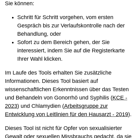
Sie können:
Schritt für Schritt vorgehen, vom ersten
Gespräch bis zur Verlaufskontrolle nach der
Behandlung, oder
Sofort zu dem Bereich gehen, der Sie
interessiert, indem Sie auf die Registerkarte
Ihrer Wahl klicken.
Im Laufe des Tools erhalten Sie zusätzliche
Informationen. Dieses Tool basiert auf
wissenschaftlichen Erkenntnissen über das Testen
und Behandeln von Gonorrhö und Syphilis (
KCE -
2023
) und Chlamydien (
Arbeitsgruppe zur
Entwicklung von Leitlinien für den Hausarzt - 2019
).
Dieses Tool ist nicht für Opfer von sexualisierter
Gewalt oder sexuellen Missbrauchs gedacht, da sie