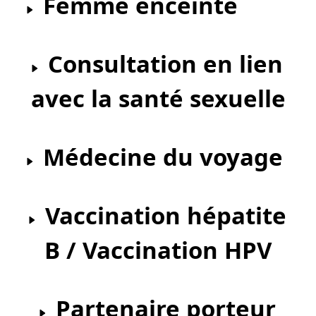
Femme enceinte
Consultation en lien
avec la santé sexuelle
Médecine du voyage
Vaccination hépatite
B / Vaccination HPV
Partenaire porteur