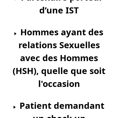
d’une IST
Hommes ayant des
relations Sexuelles
avec des Hommes
(HSH), quelle que soit
l'occasion
Patient demandant