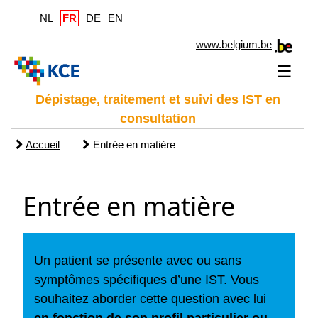
NL
FR
DE
EN
www.belgium.be
☰
Dépistage, traitement et suivi des IST en
consultation
Accueil
Entrée en matière
Entrée en matière
Un patient se présente avec ou sans
symptômes spécifiques d’une IST. Vous
souhaitez aborder cette question avec lui