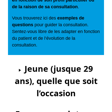
en fonction de son profil particulier ou
de la raison de sa consultation
.
Vous trouverez ici des
exemples de
questions
pour guider la consultation.
Sentez-vous libre de les adapter en fonction
du patient et de l’évolution de la
consultation.
Jeune (jusque 29
ans), quelle que soit
l’occasion