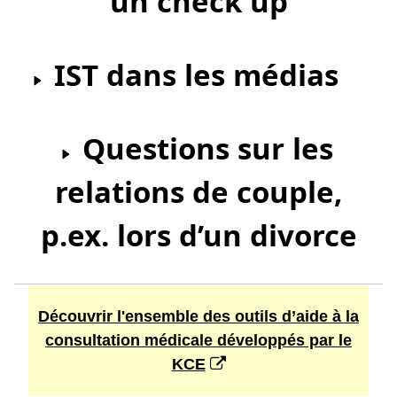
un check up
IST dans les médias
Questions sur les
relations de couple,
p.ex. lors d’un divorce
Découvrir l'ensemble des outils d’aide à la
consultation médicale développés par le
KCE