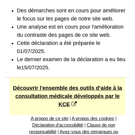
Des démarches sont en cours pour améliorer
le focus sur les pages de notre site web.
Une analyse est en cours pour l'amélioration
du contraste des pages de ce site web.
Cette déclaration a été préparée le
01/07/2025.
Le dernier examen de la déclaration a eu lieu
le15/07/2025.
Découvrir l'ensemble des outils d’aide à la
consultation médicale développés par le
KCE
A propos de ce site
|
A propos des cookies
|
Déclaration d'accessibilité
|
Clause de non
responsabilité
|
Avez-vous des remarques ou