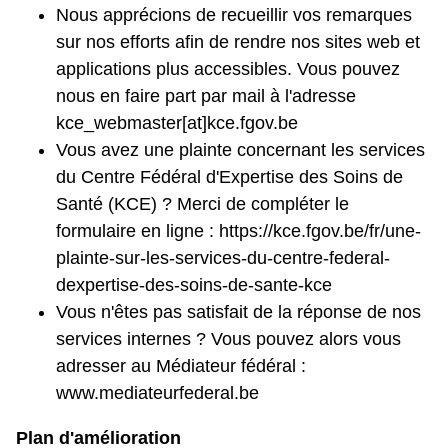
Nous apprécions de recueillir vos remarques
sur nos efforts afin de rendre nos sites web et
applications plus accessibles. Vous pouvez
nous en faire part par mail à l'adresse
kce_webmaster[at]kce.fgov.be
Vous avez une plainte concernant les services
du Centre Fédéral d'Expertise des Soins de
Santé (KCE) ? Merci de compléter le
formulaire en ligne : https://kce.fgov.be/fr/une-
plainte-sur-les-services-du-centre-federal-
dexpertise-des-soins-de-sante-kce
Vous n'êtes pas satisfait de la réponse de nos
services internes ? Vous pouvez alors vous
adresser au Médiateur fédéral :
www.mediateurfederal.be
Plan d'amélioration