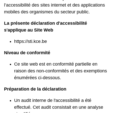
l’accessibilité des sites internet et des applications
mobiles des organismes du secteur public.
La présente déclaration d'accessibilité
s'applique au Site Web
https://sti.kce.be
Niveau de conformité
Ce site web est en conformité partielle en
raison des non-conformités et des exemptions
énumérées ci-dessous.
Préparation de la déclaration
Un audit interne de l'accessibilité a été
effectué. Cet audit consistait en une analyse