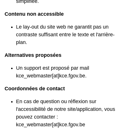
simplifiée.
Contenu non accessible
Le lay-out du site web ne garantit pas un
contraste suffisant entre le texte et l'arrière-
plan.
Alternatives proposées
Un support est proposé par mail
kce_webmaster[at]kce.fgov.be.
Coordonnées de contact
En cas de question ou réflexion sur
l'accessibilité de notre site/application, vous
pouvez contacter :
kce_webmaster[at]kce.fgov.be