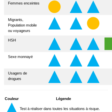
Femmes enceintes
Migrants,
Population mobile
ou voyageurs
HSH
Sexe monnayé
Usagers de
drogues
Couleur
Légende
Test à réaliser dans toutes les situations à risque.