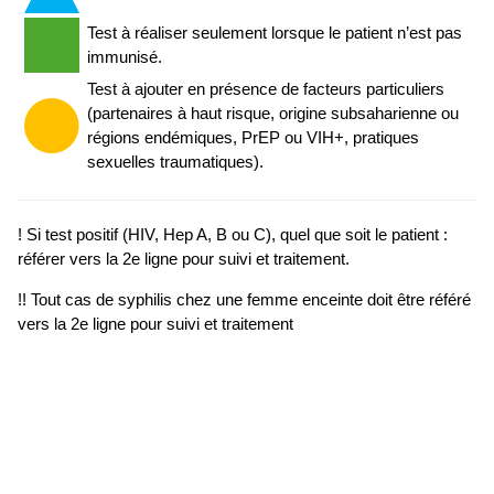
Test à réaliser seulement lorsque le patient n’est pas
immunisé.
Test à ajouter en présence de facteurs particuliers
(partenaires à haut risque, origine subsaharienne ou
régions endémiques, PrEP ou VIH+, pratiques
sexuelles traumatiques).
! Si test positif (HIV, Hep A, B ou C), quel que soit le patient :
référer vers la 2e ligne pour suivi et traitement.
!! Tout cas de syphilis chez une femme enceinte doit être référé
vers la 2e ligne pour suivi et traitement